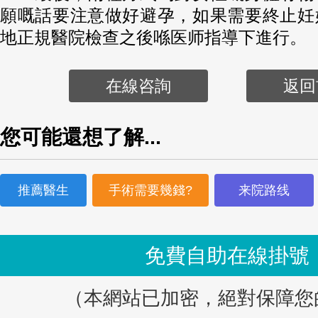
願嘅話要注意做好避孕，如果需要終止妊
地正規醫院檢查之後喺医师指導下進行。
在線咨詢
返回
您可能還想了解...
推薦醫生
手術需要幾錢?
来院路线
免費自助在線掛號
（本網站已加密，絕對保障您