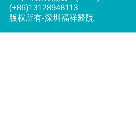
(+86)13128948113
版权所有-深圳福祥醫院