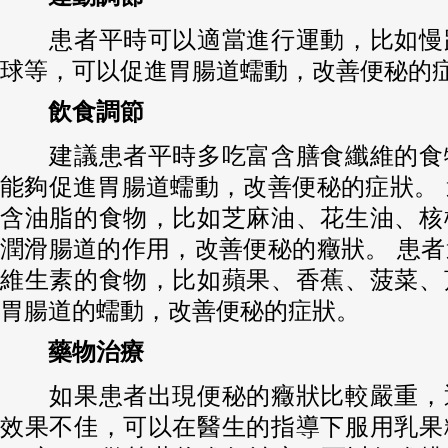
患者平時可以適當進行運動，比如慢
球等，可以促進胃腸道蠕動，改善便秘的
飲食調節
建議患者平時多吃富含膳食纖維的食
能夠促進胃腸道蠕動，改善便秘的症狀。
含油脂的食物，比如芝麻油、花生油、核
潤滑腸道的作用，改善便秘的癥狀。 患
維生素的食物，比如蘋果、香蕉、菠菜、
胃腸道的蠕動，改善便秘的症狀。
藥物治療
如果患者出現便秘的癥狀比較嚴重，
效果不佳，可以在醫生的指導下服用乳果