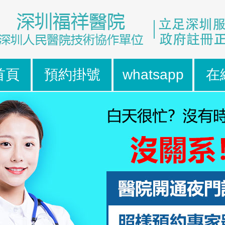
首頁
預約掛號
whatsapp
在